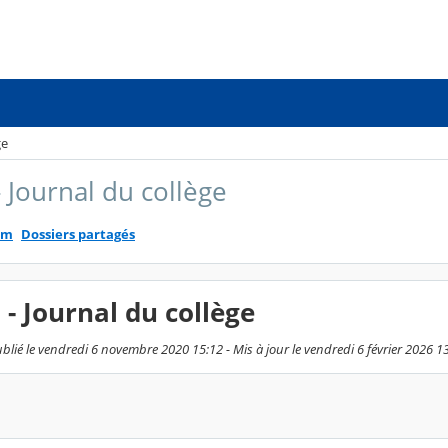
ge
 - Journal du collège
um
Dossiers partagés
n - Journal du collège
blié le vendredi 6 novembre 2020 15:12 - Mis à jour le vendredi 6 février 2026 1