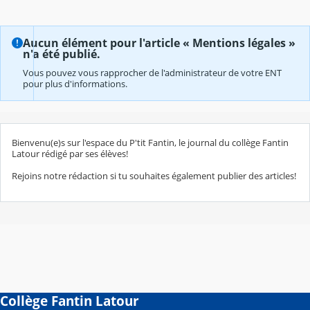
Aucun élément pour l'article « Mentions légales »
n'a été publié.
Vous pouvez vous rapprocher de l'administrateur de votre ENT
pour plus d'informations.
Bienvenu(e)s sur l'espace du P'tit Fantin, le journal du collège Fantin
Latour rédigé par ses élèves!
Rejoins notre rédaction si tu souhaites également publier des articles!
Collège Fantin Latour