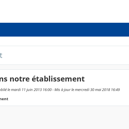
t
ns notre établissement
blié le mardi 11 juin 2013 16:00 - Mis à jour le mercredi 30 mai 2018 16:49
ement