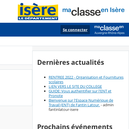
Se connecter
Dernières actualités
RENTREE 2022 - Organisation et Fournitures
scolaires
LIEN VERS LE SITE DU COLLEGE
GUIDE: Vous authentifier sur l'ENT et
Pronote
Bienvenue sur l'Espace Numérique de
Travail (ENT) de Fantin Latour.
- admin
fantinlatour-isere
Prochains événements