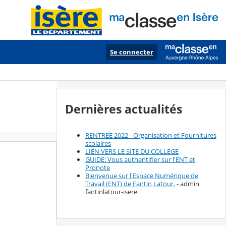
Se connecter
Dernières actualités
RENTREE 2022 - Organisation et Fournitures
scolaires
LIEN VERS LE SITE DU COLLEGE
GUIDE: Vous authentifier sur l'ENT et
Pronote
Bienvenue sur l'Espace Numérique de
Travail (ENT) de Fantin Latour.
- admin
fantinlatour-isere