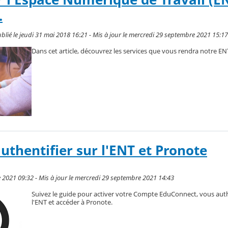
.
ublié le jeudi 31 mai 2018 16:21 - Mis à jour le mercredi 29 septembre 2021 15:17
Dans cet article, découvrez les services que vous rendra notre EN
uthentifier sur l'ENT et Pronote
 2021 09:32 - Mis à jour le mercredi 29 septembre 2021 14:43
Suivez le guide pour activer votre Compte EduConnect, vous auth
l'ENT et accéder à Pronote.