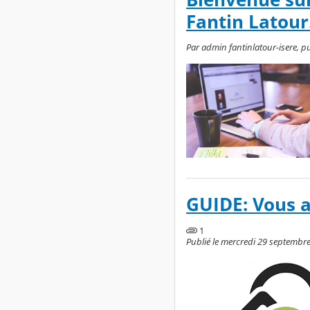
Fantin Latour
Par admin fantinlatour-isere, p
GUIDE: Vous a
1
Publié le mercredi 29 septembre