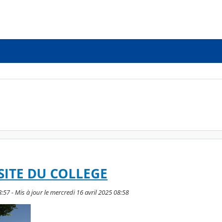
 SITE DU COLLEGE
8:57 - Mis à jour le mercredi 16 avril 2025 08:58