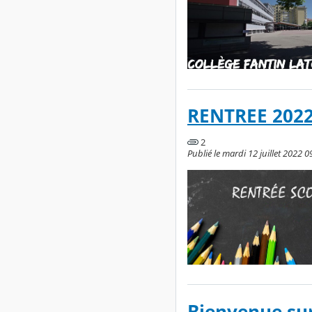
RENTREE 2022 
2
Publié le mardi 12 juillet 2022 0
Bienvenue sur