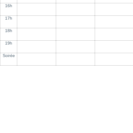
16h
17h
18h
19h
Soirée