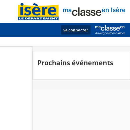
Se connecter
Prochains événements