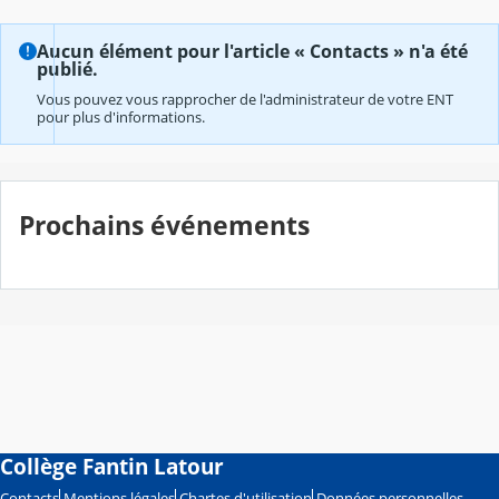
Aucun élément pour l'article « Contacts » n'a été
publié.
Vous pouvez vous rapprocher de l'administrateur de votre ENT
pour plus d'informations.
Prochains événements
Collège Fantin Latour
Contacts
Mentions légales
Chartes d'utilisation
Données personnelles