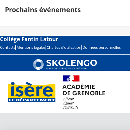
Prochains événements
Collège Fantin Latour
Contacts
Mentions légales
Chartes d'utilisation
Données personnelles